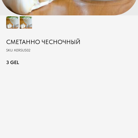
СМЕТАННО ЧЕСНОЧНЫЙ
SKU:
KERSUS02
3
GEL