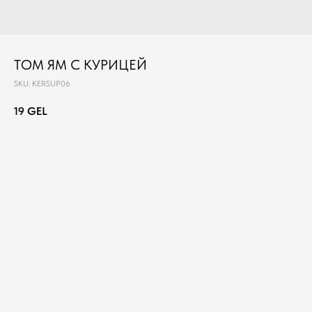
ТОМ ЯМ С КУРИЦЕЙ
SKU:
KERSUP06
19
GEL